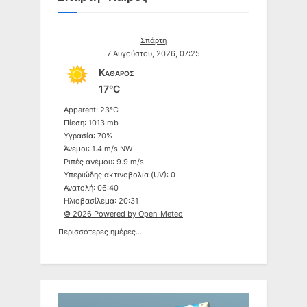
Σπάρτη
7 Αυγούστου, 2026, 07:25
Καθαρός
17°C
Apparent: 23°C
Πίεση: 1013 mb
Υγρασία: 70%
Άνεμοι: 1.4 m/s NW
Ριπές ανέμου: 9.9 m/s
Υπεριώδης ακτινοβολία (UV): 0
Ανατολή: 06:40
Ηλιοβασίλεμα: 20:31
© 2026 Powered by Open-Meteo
Περισσότερες ημέρες...