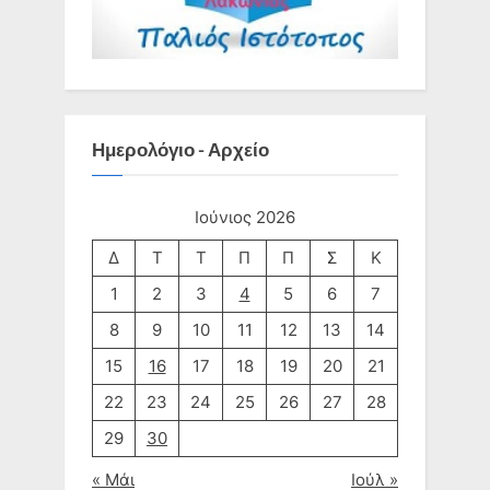
Ημερολόγιο - Αρχείο
Ιούνιος 2026
Δ
Τ
Τ
Π
Π
Σ
Κ
1
2
3
4
5
6
7
8
9
10
11
12
13
14
15
16
17
18
19
20
21
22
23
24
25
26
27
28
29
30
« Μάι
Ιούλ »