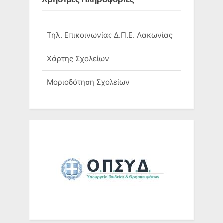
Τηλ. Επικοινωνίας Δ.Π.Ε. Λακωνίας
Χάρτης Σχολείων
Μοριοδότηση Σχολείων
Ομάδες Σχολείων
Τηλ. Επικοινωνίας Σχολικών
Μονάδων