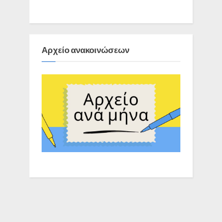
Αρχείο ανακοινώσεων