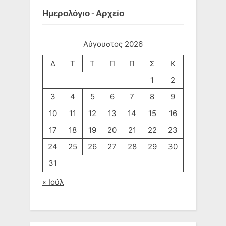
Ημερολόγιο - Αρχείο
Αύγουστος 2026
Δ
Τ
Τ
Π
Π
Σ
Κ
1
2
3
4
5
6
7
8
9
10
11
12
13
14
15
16
17
18
19
20
21
22
23
24
25
26
27
28
29
30
31
« Ιούλ