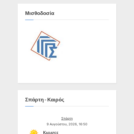
Μισθοδοσία
Σπάρτη - Καιρός
Σπάρτη
9 Αυγούστου, 2026, 16:50
Καθαρός