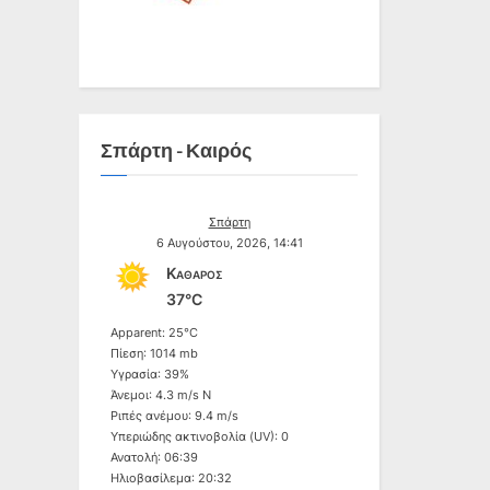
Σπάρτη - Καιρός
Σπάρτη
6 Αυγούστου, 2026, 14:41
Καθαρός
37°C
Apparent: 25°C
Πίεση: 1014 mb
Υγρασία: 39%
Άνεμοι: 4.3 m/s N
Ριπές ανέμου: 9.4 m/s
Υπεριώδης ακτινοβολία (UV): 0
Ανατολή: 06:39
Ηλιοβασίλεμα: 20:32