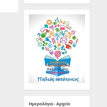
Ημερολόγιο - Αρχείο