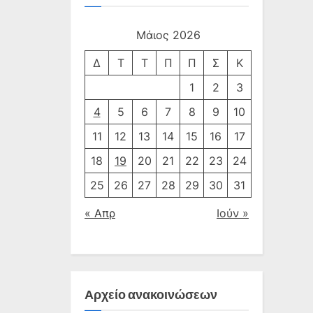
Μάιος 2026
Δ
Τ
Τ
Π
Π
Σ
Κ
1
2
3
4
5
6
7
8
9
10
11
12
13
14
15
16
17
18
19
20
21
22
23
24
25
26
27
28
29
30
31
« Απρ
Ιούν »
Αρχείο ανακοινώσεων