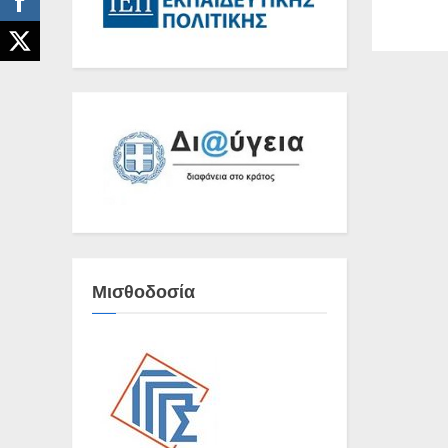
Μισθοδοσία