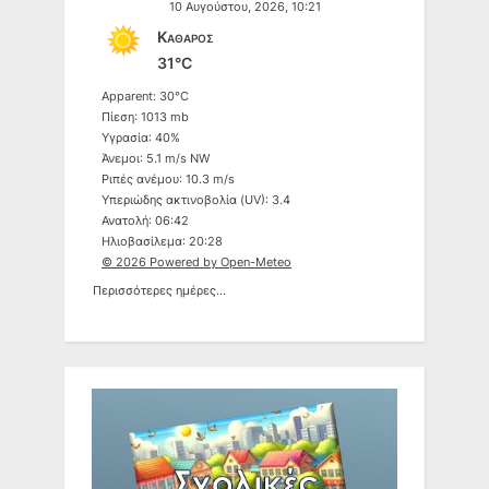
10 Αυγούστου, 2026, 10:21
Καθαρός
31°C
Apparent: 30°C
Πίεση: 1013 mb
Υγρασία: 40%
Άνεμοι: 5.1 m/s NW
Ριπές ανέμου: 10.3 m/s
Υπεριώδης ακτινοβολία (UV): 3.4
Ανατολή: 06:42
Ηλιοβασίλεμα: 20:28
© 2026 Powered by Open-Meteo
Περισσότερες ημέρες...