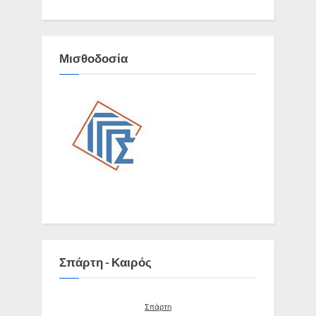
Μισθοδοσία
Σπάρτη - Καιρός
Σπάρτη