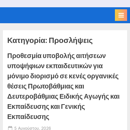
Κατηγορία:
Προσλήψεις
Προθεσμία υποβολής αιτήσεων
υποψήφιων εκπαιδευτικών για
μόνιμο διορισμό σε κενές οργανικές
θέσεις Πρωτοβάθμιας και
Δευτεροβάθμιας Ειδικής Αγωγής και
Εκπαίδευσης και Γενικής
Εκπαίδευσης
Posted
5 Αυγούστου, 2026