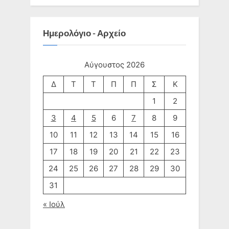
Ημερολόγιο - Αρχείο
Αύγουστος 2026
Δ
Τ
Τ
Π
Π
Σ
Κ
1
2
3
4
5
6
7
8
9
10
11
12
13
14
15
16
17
18
19
20
21
22
23
24
25
26
27
28
29
30
31
« Ιούλ