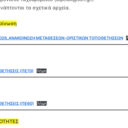
νάπτονται τα σχετικά αρχεία.
οίνωση
026_ΑΝΑΚΟΙΝΩΣΗ ΜΕΤΑΘΕΣΕΩΝ-ΟΡΙΣΤΙΚΩΝ ΤΟΠΟΘΕΤΗΣΕΩΝ
ΕΤΗΣΕΙΣ (ΠΕ70)
Λήψη
ΕΤΗΣΕΙΣ (ΠΕ60)
Λήψη
ΚΟΤΗΤΕΣ