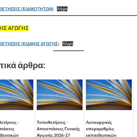
ΕΤΗΣΕΙΣ (ΕΙΔΙΚΟΤΗΤΩΝ)
Λήψη
ΚΗΣ ΑΓΩΓΗΣ
ΕΤΗΣΕΙΣ (ΕΙΔΙΚΗΣ ΑΓΩΓΗΣ
)
Λήψη
τικά άρθρα:
ετήσεις -
Τοποθετήσεις -
Λειτουργικές
πάσεις
Αποσπάσεις Γενικής
υπεραριθμίες
δευτικών
Αγωγής 2026-27
εκπαιδευτικών