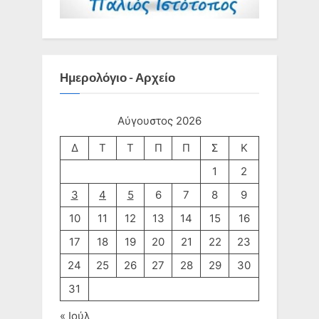
Ημερολόγιο - Αρχείο
Αύγουστος 2026
Δ
Τ
Τ
Π
Π
Σ
Κ
1
2
3
4
5
6
7
8
9
10
11
12
13
14
15
16
17
18
19
20
21
22
23
24
25
26
27
28
29
30
31
« Ιούλ