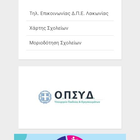
Τηλ. Επικοινωνίας Δ.Π.Ε. Λακωνίας
Χάρτης Σχολείων
Μοριοδότηση Σχολείων
Ομάδες Σχολείων
Τηλ. Επικοινωνίας Σχολικών
Μονάδων