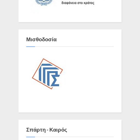
Μισθοδοσία
Σπάρτη - Καιρός