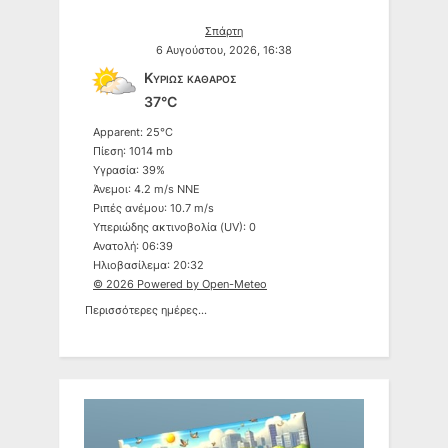
Σπάρτη
6 Αυγούστου, 2026, 16:38
Κυρίως καθαρός
37°C
Apparent: 25°C
Πίεση: 1014 mb
Υγρασία: 39%
Άνεμοι: 4.2 m/s NNE
Ριπές ανέμου: 10.7 m/s
Υπεριώδης ακτινοβολία (UV): 0
Ανατολή: 06:39
Ηλιοβασίλεμα: 20:32
© 2026 Powered by Open-Meteo
Περισσότερες ημέρες...