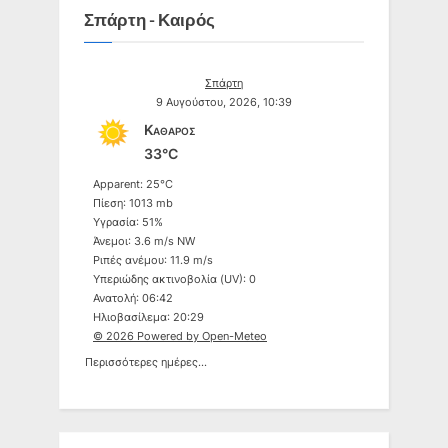
Σπάρτη - Καιρός
Σπάρτη
9 Αυγούστου, 2026, 10:39
Καθαρός
33°C
Apparent: 25°C
Πίεση: 1013 mb
Υγρασία: 51%
Άνεμοι: 3.6 m/s NW
Ριπές ανέμου: 11.9 m/s
Υπεριώδης ακτινοβολία (UV): 0
Ανατολή: 06:42
Ηλιοβασίλεμα: 20:29
© 2026 Powered by Open-Meteo
Περισσότερες ημέρες...