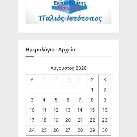
Ημερολόγιο - Αρχείο
Αύγουστος 2026
Δ
Τ
Τ
Π
Π
Σ
Κ
1
2
3
4
5
6
7
8
9
10
11
12
13
14
15
16
17
18
19
20
21
22
23
24
25
26
27
28
29
30