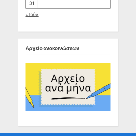
31
« Ιούλ
Αρχείο ανακοινώσεων