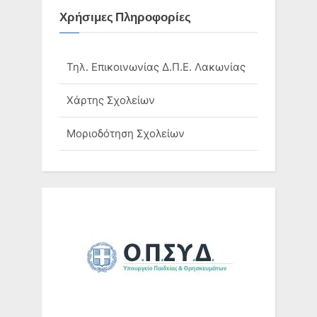
Χρήσιμες Πληροφορίες
Τηλ. Επικοινωνίας Δ.Π.Ε. Λακωνίας
Χάρτης Σχολείων
Μοριοδότηση Σχολείων
Ομάδες Σχολείων
Τηλ. Επικοινωνίας Σχολικών
Μονάδων