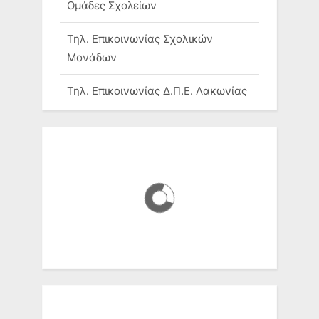
Τηλ. Επικοινωνίας Σχολικών
Μονάδων
Τηλ. Επικοινωνίας Δ.Π.Ε. Λακωνίας
Χάρτης Σχολείων
Μοριοδότηση Σχολείων
Ομάδες Σχολείων