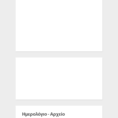
Ημερολόγιο - Αρχείο