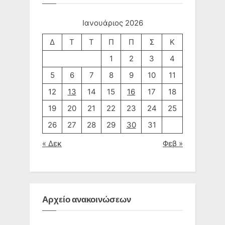
Ιανουάριος 2026
Δ
Τ
Τ
Π
Π
Σ
Κ
1
2
3
4
5
6
7
8
9
10
11
12
13
14
15
16
17
18
19
20
21
22
23
24
25
26
27
28
29
30
31
« Δεκ
Φεβ »
Αρχείο ανακοινώσεων