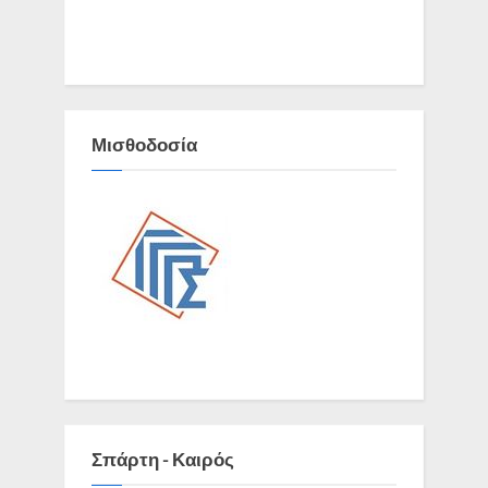
Μισθοδοσία
Σπάρτη - Καιρός