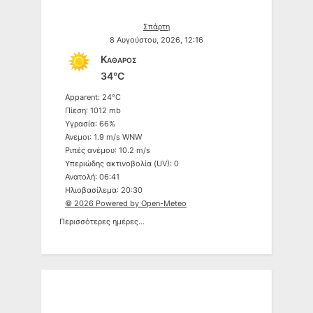
Σπάρτη
8 Αυγούστου, 2026, 12:16
Καθαρός
34°C
Apparent: 24°C
Πίεση: 1012 mb
Υγρασία: 66%
Άνεμοι: 1.9 m/s WNW
Ριπές ανέμου: 10.2 m/s
Υπεριώδης ακτινοβολία (UV): 0
Ανατολή: 06:41
Ηλιοβασίλεμα: 20:30
© 2026 Powered by Open-Meteo
Περισσότερες ημέρες...