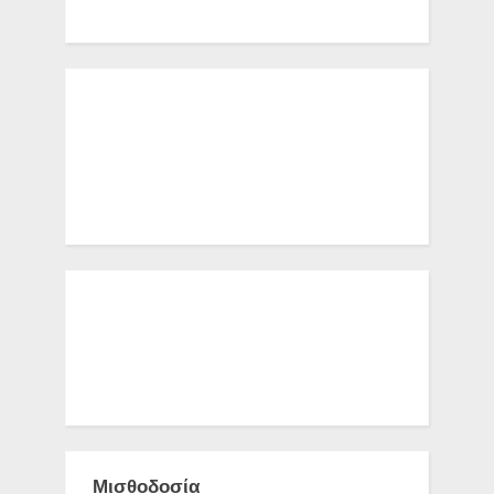
Μισθοδοσία