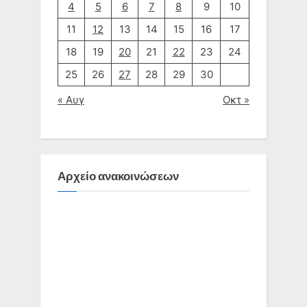
4
5
6
7
8
9
10
11
12
13
14
15
16
17
18
19
20
21
22
23
24
25
26
27
28
29
30
« Αυγ
Οκτ »
Αρχείο ανακοινώσεων