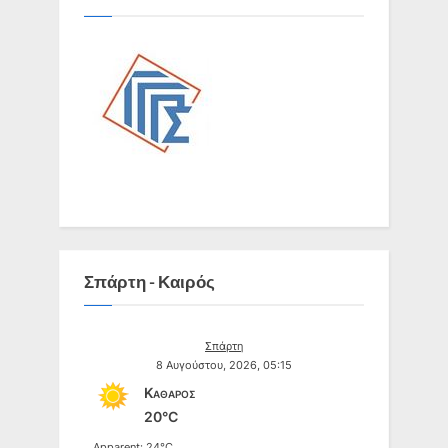
Σπάρτη - Καιρός
Σπάρτη
8 Αυγούστου, 2026, 05:15
Καθαρός
20°C
Apparent: 24°C