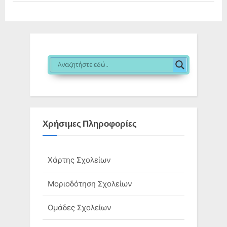
Χρήσιμες Πληροφορίες
Χάρτης Σχολείων
Μοριοδότηση Σχολείων
Ομάδες Σχολείων