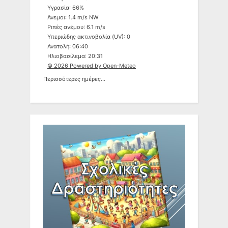
Υγρασία: 66%
Άνεμοι: 1.4 m/s NW
Ριπές ανέμου: 6.1 m/s
Υπεριώδης ακτινοβολία (UV): 0
Ανατολή: 06:40
Ηλιοβασίλεμα: 20:31
© 2026 Powered by Open-Meteo
Περισσότερες ημέρες...