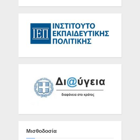
Μισθοδοσία