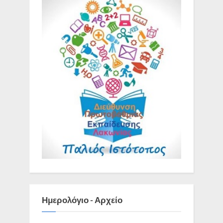
Ημερολόγιο - Αρχείο