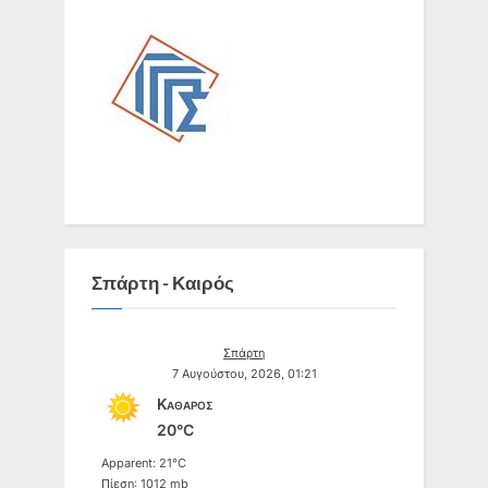
Σπάρτη - Καιρός
Σπάρτη
7 Αυγούστου, 2026, 01:21
Καθαρός
20°C
Apparent: 21°C
Πίεση: 1012 mb