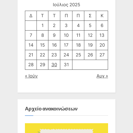
Ιούλιος 2025
Δ
Τ
Τ
Π
Π
Σ
Κ
1
2
3
4
5
6
7
8
9
10
11
12
13
14
15
16
17
18
19
20
21
22
23
24
25
26
27
28
29
30
31
« Ιούν
Αυγ »
Αρχείο ανακοινώσεων